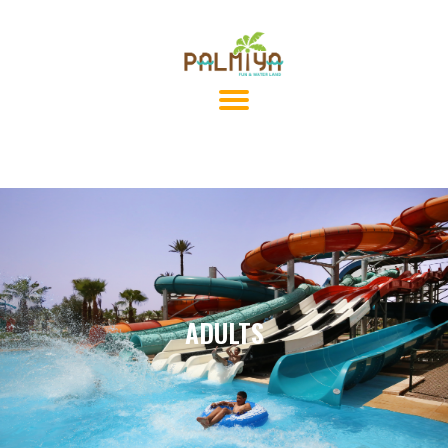
ADULTS