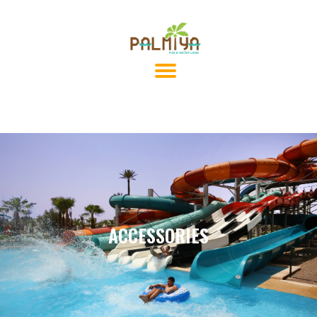
ACCESSORIES