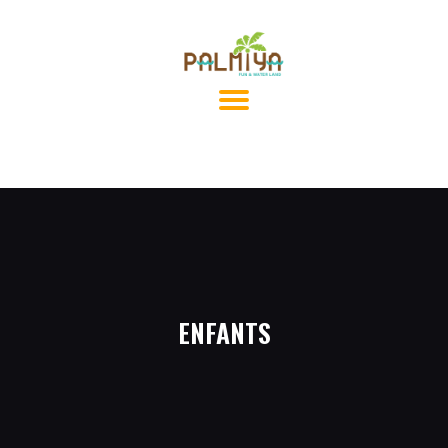
ENFANTS