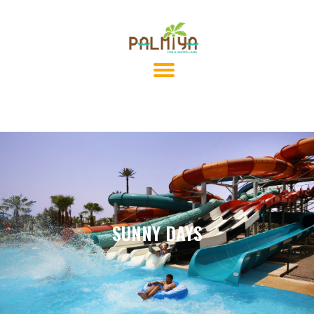
SUNNY DAYS